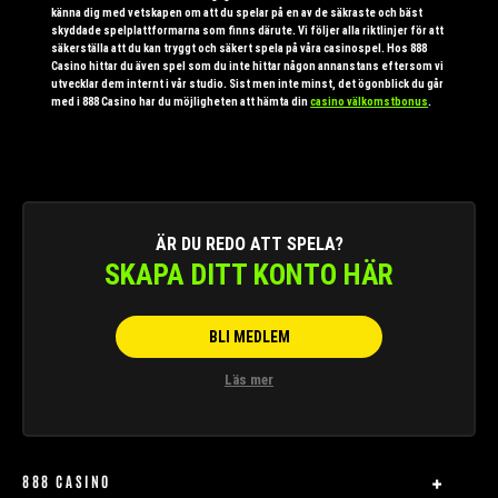
känna dig med vetskapen om att du spelar på en av de säkraste och bäst
skyddade spelplattformarna som finns därute. Vi följer alla riktlinjer för att
säkerställa att du kan tryggt och säkert spela på våra casinospel. Hos 888
Casino hittar du även spel som du inte hittar någon annanstans eftersom vi
utvecklar dem internt i vår studio. Sist men inte minst, det ögonblick du går
med i 888 Casino har du möjligheten att hämta din
casino välkomstbonus
.
ÄR DU REDO ATT SPELA?
SKAPA DITT KONTO HÄR
BLI MEDLEM
Läs mer
888 CASINO