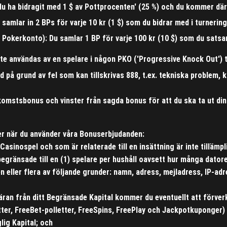
u ha bidragit med 1 $ av Pottprocenten' (25 %) och du kommer där
 samlar in 2 BPs för varje 10 kr (1 $) som du bidrar med i turnerin
t Pokerkonto): Du samlar 1 BP för varje 100 kr (10 $) som du satsa
inte användas av en spelare i någon PKO ('Progressive Knock Out') 
d på grund av fel som kan tillskrivas 888, t.ex. tekniska problem
omstsbonus och vinster från sagda bonus för att du ska ta ut din 
er när du använder våra Bonuserbjudanden:
asinospel och som är relaterade till en insättning är inte tillämp
gränsade till en (1) spelare per hushåll oavsett hur många datorer
 en eller flera av följande grunder: namn, adress, mejladress, IP-
an från ditt Begränsade Kapital kommer du eventuellt att förverka
etter, FreeBet-polletter, FreeSpins, FreePlay och Jackpotkuponger) 
glig Kapital; och