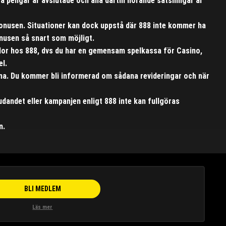
r bonusen. Situationer kan dock uppstå där 888 inte kommer ha
onusen så snart som möjligt.
sidor hos 888, dvs du har en gemensam spelkassa för Casino,
el.
ena. Du kommer bli informerad om sådana revideringar och när
judandet eller kampanjen enligt 888 inte kan fullgöras
n.
BLI MEDLEM
Läs mer