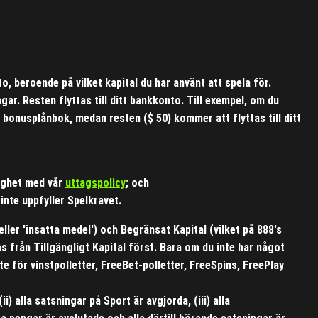
o, beroende på vilket kapital du har använt att spela för.
ar. Resten flyttas till ditt bankkonto. Till exempel, om du
 bonusplånbok, medan resten ($ 50) kommer att flyttas till ditt
nlighet med vår
uttagspolicy
; och
inte uppfyller Spelkravet.
ller 'insatta medel') och Begränsat Kapital (vilket på 888's
 från Tillgängligt Kapital först. Bara om du inte har något
e för vinstpolletter, FreeBet-polletter, FreeSpins, FreePlay
i) alla satsningar på Sport är avgjorda, (iii) alla
ga pengar är avslutade och alla därtill hörande satsningar är