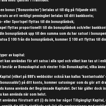
en bonus ('Bonusvinster') betalas ut till dig på följande sätt:
ats av ett verkligt penningbet betalas till ditt bankkonto;
 eller Sportspel flyttas till din bonusplånbok;
pel flyttas proportionellt till din bonusplånbok och/eller bankkont
l din bonusplånbok upp till den summa som du har satsat i bonuspeng
atsa $ 100 från din bonusplånbok, kommer $ 100 att flyttas till din
typer av kapital:
lket kan användas för att satsa i alla spel och vilket kan tas ut i e
et består av Bonuskapital och vinster från Bonuskapital, vilka ännu 
Kapital (vilket på 888's webbsidor också kan kallas 'kontantsaldo' e
bonussaldo') på ditt konto, kommer satsningar som du gör att dras
du kunna använda det Begränsade Kapitalet. Det här gäller dock int
 kan använda när som helst.
användas förutsatt att (i) du inte har något Tillgängligt Kapital, (i
anmält dig till är slutförda och (iv) alla spelsessioner med verkli