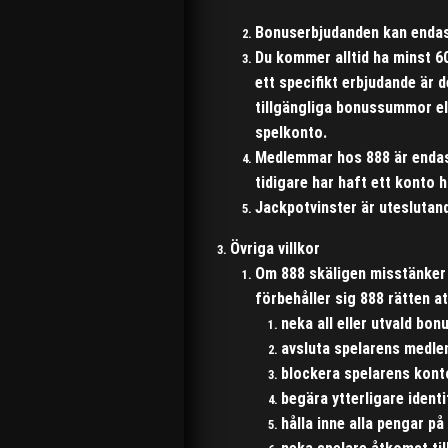
Bonuserbjudanden kan endast
Du kommer alltid ha minst 60
ett specifikt erbjudande är 
tillgängliga bonussummor ell
spelkonto.
Medlemmar hos 888 är endast
tidigare har haft ett konto h
Jackpotvinster är uteslutan
Övriga villkor
Om 888 skäligen misstänker a
förbehåller sig 888 rätten at
neka all eller utvald bo
avsluta spelarens medle
blockera spelarens kont
begära ytterligare ident
hålla inne alla pengar p
neka spelare åtkomst till