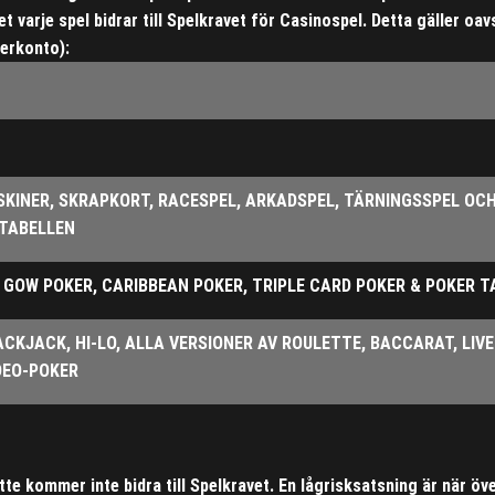
 varje spel bidrar till Spelkravet för Casinospel. Detta gäller oa
kerkonto):
KINER, SKRAPKORT, RACESPEL, ARKADSPEL, TÄRNINGSSPEL OC
 TABELLEN
I GOW POKER, CARIBBEAN POKER, TRIPLE CARD POKER & POKER T
CKJACK, HI-LO, ALLA VERSIONER AV ROULETTE, BACCARAT, LIVE
DEO-POKER
te kommer inte bidra till Spelkravet. En lågrisksatsning är när öv