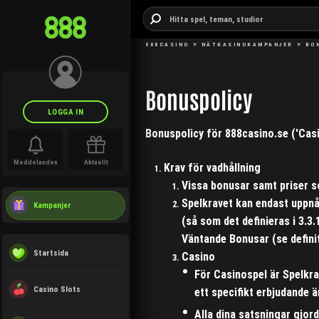
888CASINO
NÄTKASINOKAMPANJER
BO
Bonuspolicy
LOGGA IN
Bonuspolicy för 888casino.se ('Cas
Meddelanden
Aktuellt
Krav för vadhållning
Vissa bonusar samt priser s
Spelkravet kan endast uppnå
Kampanjer
(så som det definieras i 3.3.
Väntande Bonusar (se definiti
Startsida
Casino
För Casinospel är Spelkra
Casino Slots
ett specifikt erbjudande ä
Alla dina satsningar gjor