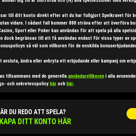
ar till ditt konto direkt efter att du har fullgjort Spelkravet fö
utan vidare. I sådant fall kommer 888 sträva efter att överföra b
Casino, Sport eller Poker kan användas för att spela på alla spel
 dock begränsas till att få användas endast för vissa typer av sp
 Bonuspolicyn så väl som villkoren för de enskilda bonuserbjudand
tt avsluta, ändra eller avbryta ett erbjudande eller kampanj om erb
sas tillsammans med de generella
användarvillkoren
i alla avseende
ngs- och sekretesspolicy
här
och
här
.
ÄR DU REDO ATT SPELA?
KAPA DITT KONTO HÄR