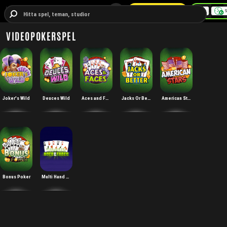
SKAPA KONTO
LOGGA 
CASINO
POKER
SPORT
VIDEOPOKERSPEL
Joker's Wild
Deuces Wild
Aces and Faces
Jacks Or Better
American Stars
DEMO
DEMO
DEMO
DEMO
DEMO
Bonus Poker
Multi Hand Aces and Faces
DEMO