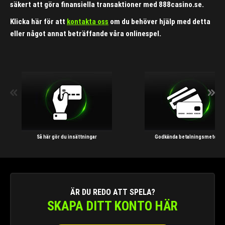
säkert att göra finansiella transaktioner med 888casino.se.
Klicka här för att
kontakta oss
om du behöver hjälp med detta
eller något annat beträffande våra onlinespel.
Så här gör du insättningar
Godkända betalningsmetoder
ÄR DU REDO ATT SPELA?
SKAPA DITT KONTO HÄR