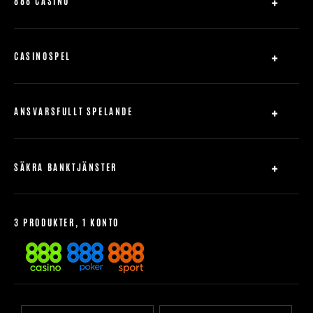
888 CASINO
Om
Sajtkarta
CASINOSPEL
Kontakta oss
Slots
Närstående bolag
Live Casino
evoke Plc.
ANSVARSFULLT SPELANDE
Roulette
FAQ
Säkerhet och integritet
Blackjack
Hjälp
Integritetspolicy
Video Poker
SÄKRA BANKTJÄNSTER
Användaravtal
Jackpot
Insättning
Frånkopplingspolicy
Svenska spel casino
Uttag
Bonus policy
3 PRODUKTER, 1 KONTO
Uttagsvillkor
EU-tillgänglighetsdeklaration