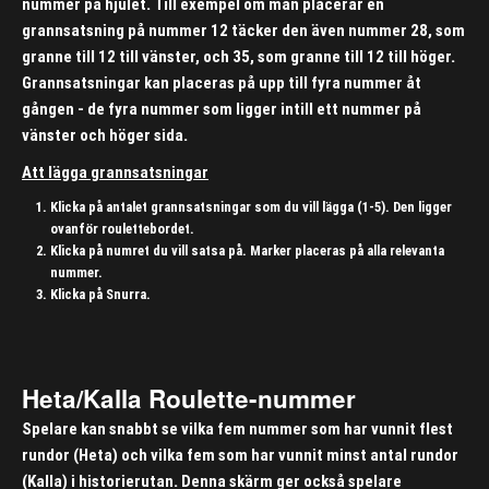
nummer på hjulet. Till exempel om man placerar en
grannsatsning på nummer 12 täcker den även nummer 28, som
granne till 12 till vänster, och 35, som granne till 12 till höger.
Grannsatsningar kan placeras på upp till fyra nummer åt
gången - de fyra nummer som ligger intill ett nummer på
vänster och höger sida.
Att lägga grannsatsningar
Klicka på antalet grannsatsningar som du vill lägga (1-5). Den ligger
ovanför roulettebordet.
Klicka på numret du vill satsa på. Marker placeras på alla relevanta
nummer.
Klicka på
Snurra
.
Heta/Kalla Roulette-nummer
Spelare kan snabbt se vilka fem nummer som har vunnit flest
rundor (Heta) och vilka fem som har vunnit minst antal rundor
(Kalla) i historierutan. Denna skärm ger också spelare