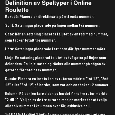
Definition av Speltyper i Online
Roulette
Rakt på:
Placera en direktinsats på ett enda nummer.
Split:
Satsningar placerade på linjen mellan två nummer.
Gata:
När en satsning placeras i slutet av en rad med nummer,
som täcker totalt tre nummer.
Hörn:
Satsningar placerade i ett hörn där fyra nummer möts.
Linje:
En satsning placerad i slutet av två gator på linjen som
delar dem. En linje-satsning täcker alla nummer på någon av
gatorna för totalt sex nummer.
Dussin:
Placera en insats i en av rutorna märkta "1st 12", "2nd
12" eller "3rd 12" på bordet, som var och en täcker 12 nummer.
Kolumn:
På den kortare sidan av bordet finns tre rutor märkta
"2 till 1". Välj en av de tre rutorna med en marker för att välja
alla tolv nummer i kolumnen ovanför, exklusive noll.
1-18 / 19-36 (Högt/Lågt):
En satsning som placeras i rutorna