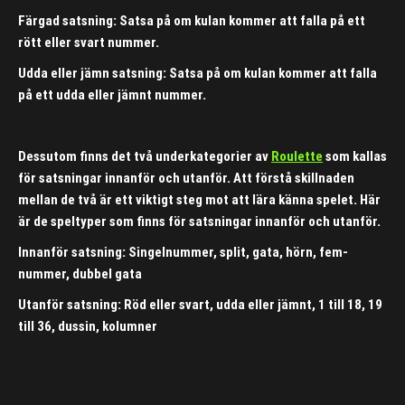
Färgad satsning:
Satsa på om kulan kommer att falla på ett
rött eller svart nummer.
Udda eller jämn satsning:
Satsa på om kulan kommer att falla
på ett udda eller jämnt nummer.
Dessutom finns det två underkategorier av
Roulette
som kallas
för satsningar innanför och utanför. Att förstå skillnaden
mellan de två är ett viktigt steg mot att lära känna spelet. Här
är de speltyper som finns för satsningar innanför och utanför.
Innanför satsning:
Singelnummer, split, gata, hörn, fem-
nummer, dubbel gata
Utanför satsning:
Röd eller svart, udda eller jämnt, 1 till 18, 19
till 36, dussin, kolumner