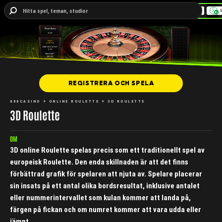
SKAPA KONTO
LOGGA 
CASINO
POKER
SPORT
REGISTRERA OCH SPELA
888CASINO
ONLINE ROULETTE
3D ROULETTE
3D Roulette
OM
3D online Roulette spelas precis som ett traditionellt spel av
europeisk Roulette. Den enda skillnaden är att det finns
förbättrad grafik för spelaren att njuta av. Spelare placerar
sin insats på ett antal olika bordsresultat, inklusive antalet
eller nummerintervallet som kulan kommer att landa på,
färgen på fickan och om numret kommer att vara udda eller
jämnt.